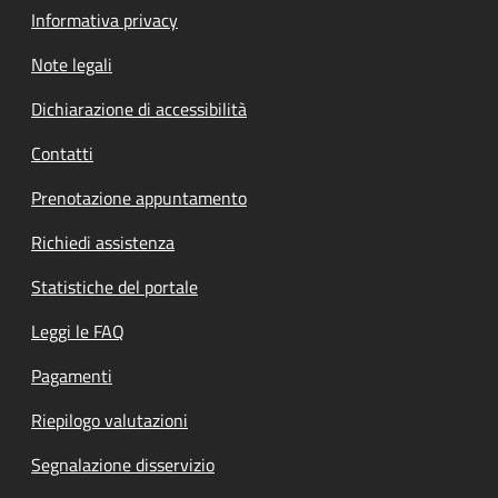
Informativa privacy
Note legali
Dichiarazione di accessibilità
Contatti
Prenotazione appuntamento
Richiedi assistenza
Statistiche del portale
Leggi le FAQ
Pagamenti
Riepilogo valutazioni
Segnalazione disservizio