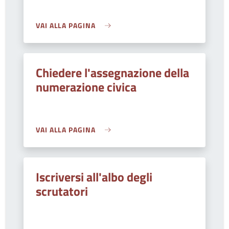
VAI ALLA PAGINA
Chiedere l'assegnazione della
numerazione civica
VAI ALLA PAGINA
Iscriversi all'albo degli
scrutatori