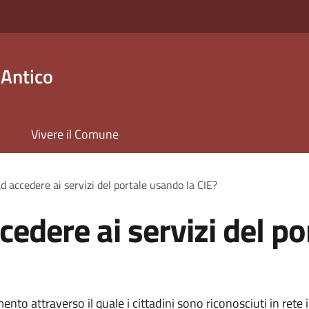
 Antico
Vivere il Comune
d accedere ai servizi del portale usando la CIE?
edere ai servizi del po
ento attraverso il quale i cittadini sono riconosciuti in rete