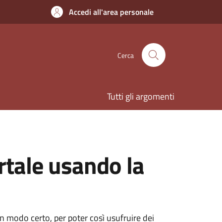
Accedi all'area personale
Cerca
Tutti gli argomenti
rtale usando la
 in modo certo, per poter così usufruire dei