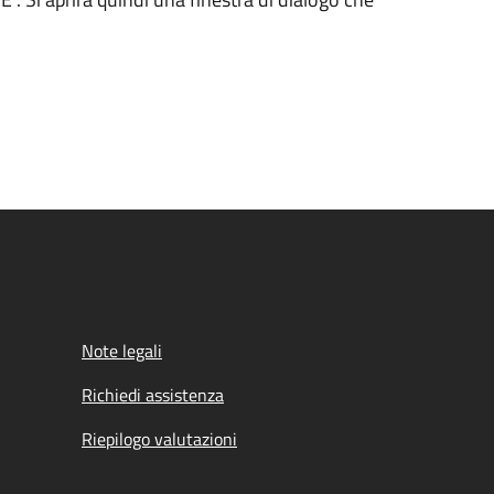
Note legali
Richiedi assistenza
Riepilogo valutazioni