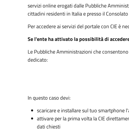
servizi online erogati dalle Pubbliche Amminis
cittadini residenti in Italia e presso il Consolato 
Per accedere ai servizi del portale con CIE è n
Se l'ente ha attivato la possibilità di acceder
Le Pubbliche Amministrazioni che consentono l’
dedicato:
In questo caso devi:
scaricare e installare sul tuo smartphone l'
attivare per la prima volta la CIE direttam
dati chiesti