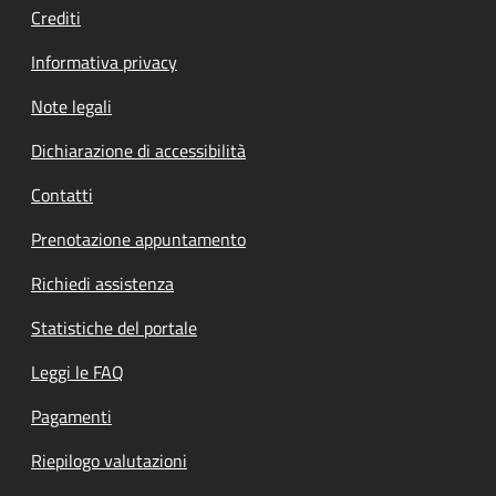
Crediti
Informativa privacy
Note legali
Dichiarazione di accessibilità
Contatti
Prenotazione appuntamento
Richiedi assistenza
Statistiche del portale
Leggi le FAQ
Pagamenti
Riepilogo valutazioni