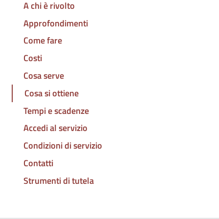
A chi è rivolto
Approfondimenti
Come fare
Costi
Cosa serve
Cosa si ottiene
Tempi e scadenze
Accedi al servizio
Condizioni di servizio
Contatti
Strumenti di tutela