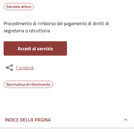
Servizio attivo
Procedimento di rimborso del pagamento di diritti di
segreteria o istruttoria
Accedi al servizio
Condividi
Normativa di riferimento
INDICE DELLA PAGINA