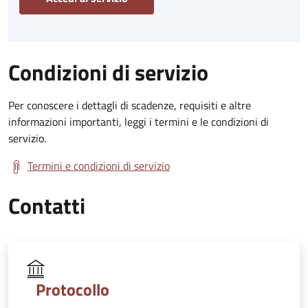
Condizioni di servizio
Per conoscere i dettagli di scadenze, requisiti e altre
informazioni importanti, leggi i termini e le condizioni di
servizio.
Termini e condizioni di servizio
Contatti
Protocollo