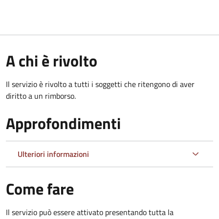
A chi è rivolto
Il servizio è rivolto a tutti i soggetti che ritengono di aver
diritto a un rimborso.
Approfondimenti
Ulteriori informazioni
Come fare
Il servizio può essere attivato presentando tutta la