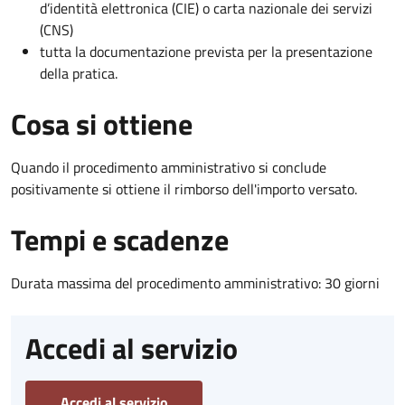
d’identità elettronica (CIE) o carta nazionale dei servizi
(CNS)
tutta la documentazione prevista per la presentazione
della pratica.
Cosa si ottiene
Quando il procedimento amministrativo si conclude
positivamente si ottiene il rimborso dell'importo versato.
Tempi e scadenze
Durata massima del procedimento amministrativo: 30 giorni
Accedi al servizio
Accedi al servizio