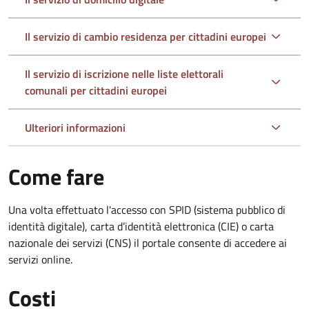
Il servizio di cambio residenza per cittadini europei
Il servizio di iscrizione nelle liste elettorali
comunali per cittadini europei
Ulteriori informazioni
Come fare
Una volta effettuato l'accesso con SPID (sistema pubblico di
identità digitale), carta d’identità elettronica (CIE) o carta
nazionale dei servizi (CNS) il portale consente di accedere ai
servizi online.
Costi