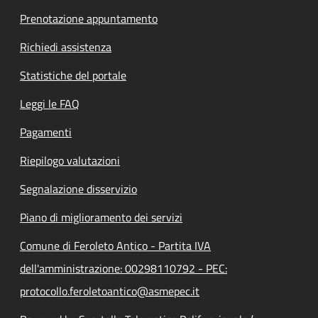
Prenotazione appuntamento
Richiedi assistenza
Statistiche del portale
Leggi le FAQ
Pagamenti
Riepilogo valutazioni
Segnalazione disservizio
Piano di miglioramento dei servizi
Comune di Feroleto Antico - Partita IVA
dell'amministrazione: 00298110792 - PEC:
protocollo.feroletoantico@asmepec.it