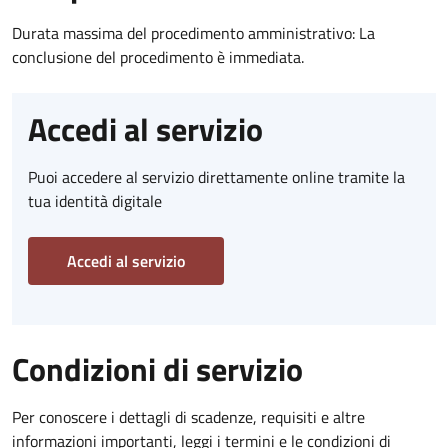
Durata massima del procedimento amministrativo: La
conclusione del procedimento è immediata.
Accedi al servizio
Puoi accedere al servizio direttamente online tramite la
tua identità digitale
Accedi al servizio
Condizioni di servizio
Per conoscere i dettagli di scadenze, requisiti e altre
informazioni importanti, leggi i termini e le condizioni di