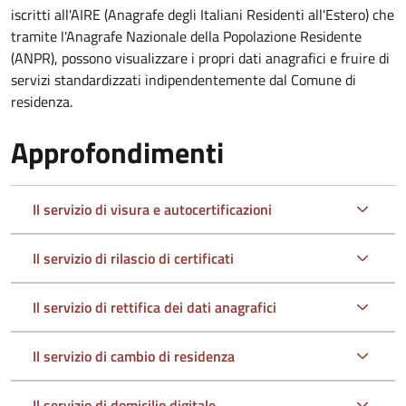
iscritti all'AIRE (Anagrafe degli Italiani Residenti all'Estero) che
tramite l'Anagrafe Nazionale della Popolazione Residente
(ANPR), possono visualizzare i propri dati anagrafici e fruire di
servizi standardizzati indipendentemente dal Comune di
residenza.
Approfondimenti
Il servizio di visura e autocertificazioni
Il servizio di rilascio di certificati
Il servizio di rettifica dei dati anagrafici
Il servizio di cambio di residenza
Il servizio di domicilio digitale