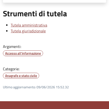
Strumenti di tutela
Tutela amministrativa
Tutela giurisdizionale
Argomenti:
Accesso all'informazione
Categorie:
Anagrafe e stato civile
Ultimo aggiornamento:
09/06/2026 15:52.32