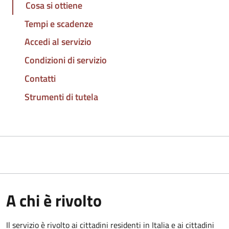
Cosa si ottiene
Tempi e scadenze
Accedi al servizio
Condizioni di servizio
Contatti
Strumenti di tutela
A chi è rivolto
Il servizio è rivolto ai cittadini residenti in Italia e ai cittadini