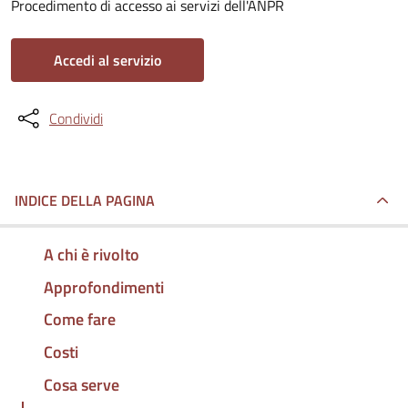
Procedimento di accesso ai servizi dell'ANPR
Accedi al servizio
Condividi
INDICE DELLA PAGINA
A chi è rivolto
Approfondimenti
Come fare
Costi
Cosa serve