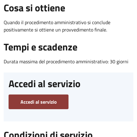
Cosa si ottiene
Quando il procedimento amministrativo si conclude
positivamente si ottiene un provvedimento finale.
Tempi e scadenze
Durata massima del procedimento amministrativo: 30 giorni
Accedi al servizio
Accedi al servizio
Condizioni di servizio