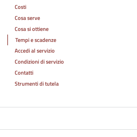
Costi
Cosa serve
Cosa si ottiene
Tempi e scadenze
Accedi al servizio
Condizioni di servizio
Contatti
Strumenti di tutela