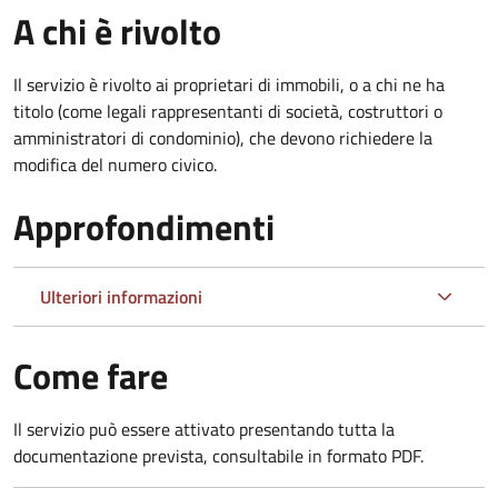
A chi è rivolto
Il servizio è rivolto ai proprietari di immobili, o a chi ne ha
titolo (come legali rappresentanti di società, costruttori o
amministratori di condominio), che devono richiedere la
modifica del numero civico.
Approfondimenti
Ulteriori informazioni
Come fare
Il servizio può essere attivato presentando tutta la
documentazione prevista, consultabile in formato PDF.