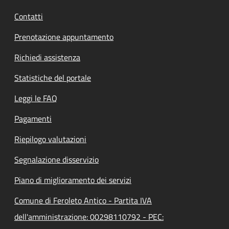
Contatti
Prenotazione appuntamento
Richiedi assistenza
Statistiche del portale
Leggi le FAQ
Pagamenti
Riepilogo valutazioni
Segnalazione disservizio
Piano di miglioramento dei servizi
Comune di Feroleto Antico - Partita IVA
dell'amministrazione: 00298110792 - PEC: