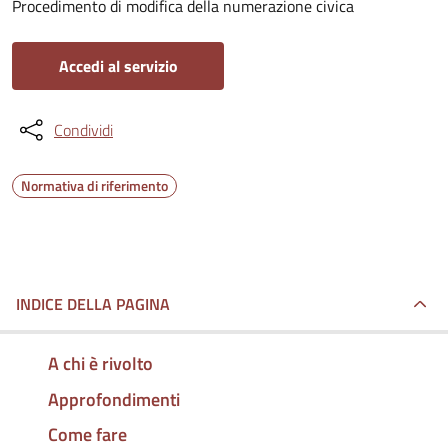
Procedimento di modifica della numerazione civica
Accedi al servizio
Condividi
Normativa di riferimento
INDICE DELLA PAGINA
A chi è rivolto
Approfondimenti
Come fare